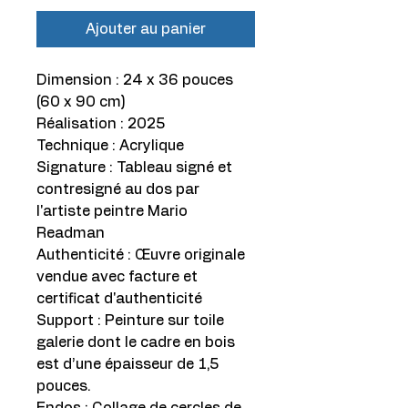
Ajouter au panier
Dimension : 24 x 36 pouces
(60 x 90 cm)
Réalisation : 2025
Technique : Acrylique
Signature : Tableau signé et
contresigné au dos par
l'artiste peintre Mario
Readman
Authenticité : Œuvre originale
vendue avec facture et
certificat d'authenticité
Support : Peinture sur toile
galerie dont le cadre en bois
est d’une épaisseur de 1,5
pouces.