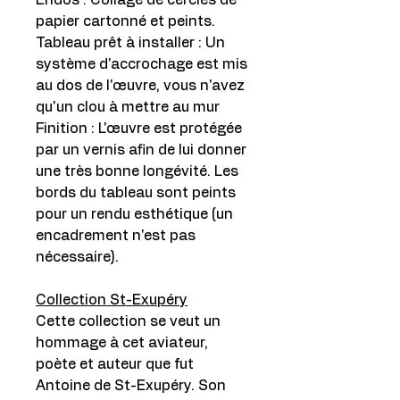
Endos : Collage de cercles de
papier cartonné et peints.
Tableau prêt à installer : Un
système d'accrochage est mis
au dos de l'œuvre, vous n'avez
qu'un clou à mettre au mur
Finition : L'œuvre est protégée
par un vernis afin de lui donner
une très bonne longévité. Les
bords du tableau sont peints
pour un rendu esthétique (un
encadrement n'est pas
nécessaire).
Collection St-Exupéry
Cette collection se veut un
hommage à cet aviateur,
poète et auteur que fut
Antoine de St-Exupéry. Son