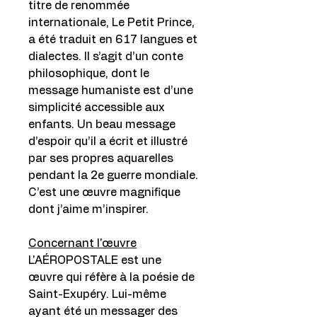
titre de renommée
internationale, Le Petit Prince,
a été traduit en 617 langues et
dialectes. Il s’agit d’un conte
philosophique, dont le
message humaniste est d’une
simplicité accessible aux
enfants. Un beau message
d’espoir qu’il a écrit et illustré
par ses propres aquarelles
pendant la 2e guerre mondiale.
C’est une œuvre magnifique
dont j’aime m’inspirer.
Concernant l'œuvre
L'AÉROPOSTALE est une
œuvre qui réfère à la poésie de
Saint-Exupéry. Lui-même
ayant été un messager des