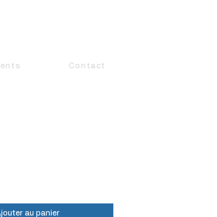
ents
Contact
jouter au panier