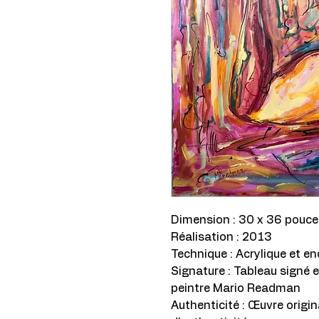
Dimension : 30 x 36 pouce
Réalisation : 2013
Technique : Acrylique et en
Signature : Tableau signé e
peintre Mario Readman
Authenticité : Œuvre origin