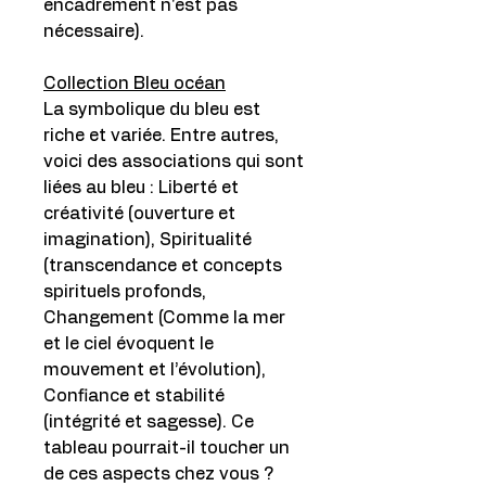
encadrement n'est pas
nécessaire).
Collection Bleu océan
La symbolique du bleu est
riche et variée. Entre autres,
voici des associations qui sont
liées au bleu : Liberté et
créativité (ouverture et
imagination), Spiritualité
(transcendance et concepts
spirituels profonds,
Changement (Comme la mer
et le ciel évoquent le
mouvement et l’évolution),
Confiance et stabilité
(intégrité et sagesse). Ce
tableau pourrait-il toucher un
de ces aspects chez vous ?