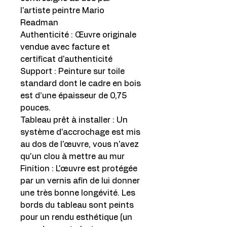
l'artiste peintre Mario
Readman
Authenticité : Œuvre originale
vendue avec facture et
certificat d'authenticité
Support : Peinture sur toile
standard dont le cadre en bois
est d’une épaisseur de 0,75
pouces.
Tableau prêt à installer : Un
système d'accrochage est mis
au dos de l'œuvre, vous n'avez
qu'un clou à mettre au mur
Finition : L'œuvre est protégée
par un vernis afin de lui donner
une très bonne longévité. Les
bords du tableau sont peints
pour un rendu esthétique (un