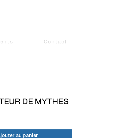
ents
Contact
TEUR DE MYTHES
jouter au panier